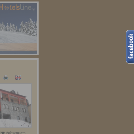
ΕΝΗ
βρίσκεται στο