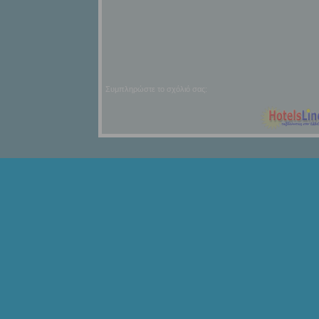
Συμπληρώστε το σχόλιό σας: