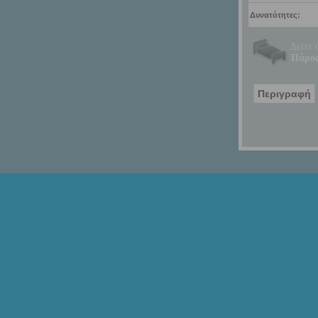
Δυνατότητες:
Δείτε 
Πάρος
Περιγραφή