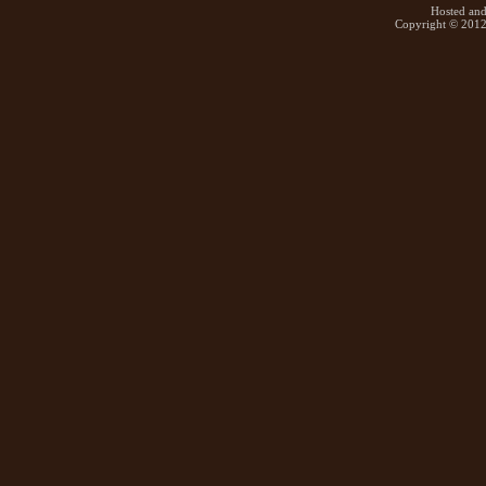
Hosted an
Copyright © 2012 