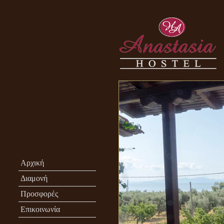
Αρχική
Διαμονή
Προσφορές
Επικοινωνία