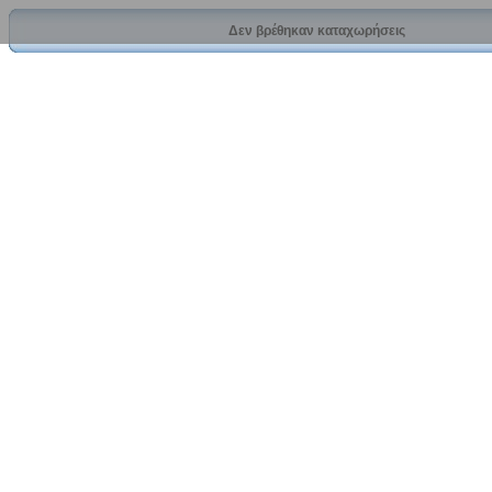
Δεν βρέθηκαν καταχωρήσεις