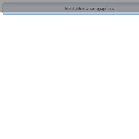
Δεν βρέθηκαν καταχωρήσεις