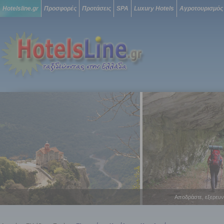
Hotelsline.gr
Προσφορές
Προτάσεις
SPA
Luxury Hotels
Αγροτουρισμός
Αποδράστε, εξερευν