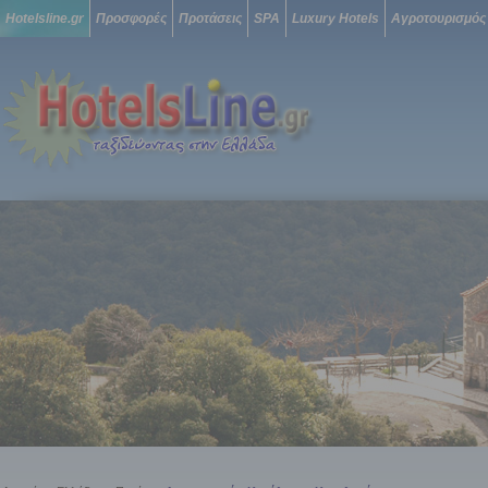
Hotelsline.gr
Προσφορές
Προτάσεις
SPA
Luxury Hotels
Αγροτουρισμός