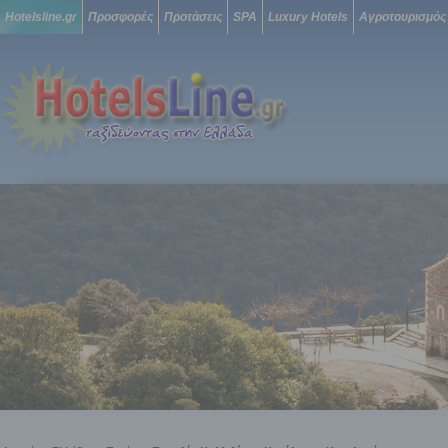
Hotelsline.gr
Προσφορές
Προτάσεις
SPA
Luxury Hotels
Αγροτουρισμός