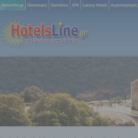
Hotelsline.gr
Προσφορές
Προτάσεις
SPA
Luxury Hotels
Αγροτουρισμός