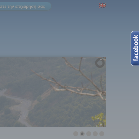
τε την επιχείρησή σας