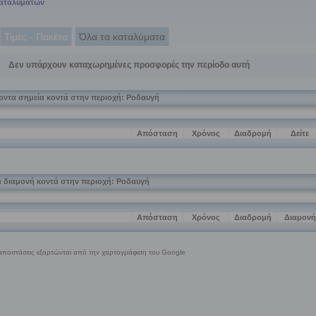
Καταλυμάτων
Τιμές - Πακέτα
Όλα τα καταλύματα
Δεν υπάρχουν καταχωρημένες προσφορές την περίοδο αυτή