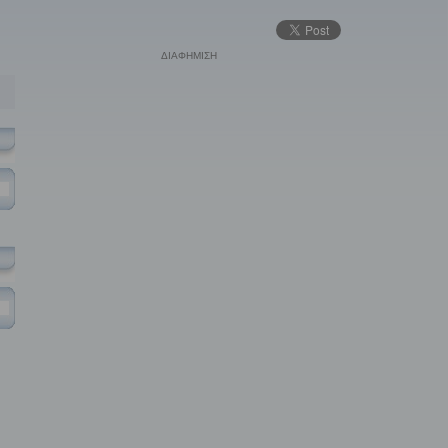
ΔΙΑΦΗΜΙΣΗ