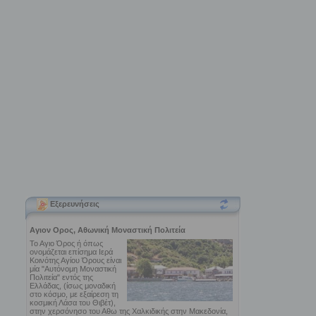
Εξερευνήσεις