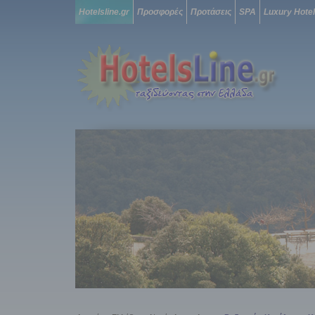
Hotelsline.gr
Προσφορές
Προτάσεις
SPA
Luxury Hote