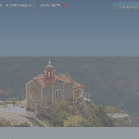
ls
Αγροτουρισμός
Αναζήτηση
Καταχωρήσ