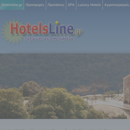
Hotelsline.gr
Προσφορές
Προτάσεις
SPA
Luxury Hotels
Αγροτουρισμός