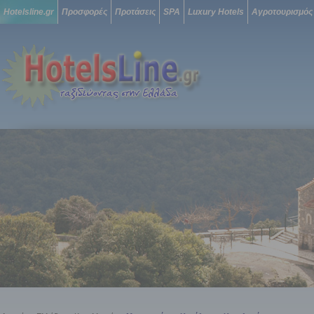
Hotelsline.gr
Προσφορές
Προτάσεις
SPA
Luxury Hotels
Αγροτουρισμός