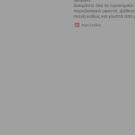
Δοκιμάστε όλα τα τυροκομικά 
παραδοσιακά υφαντά, ψάθινα, 
σκεύη καθώς και γλυπτά από
Αρχή Σελίδας