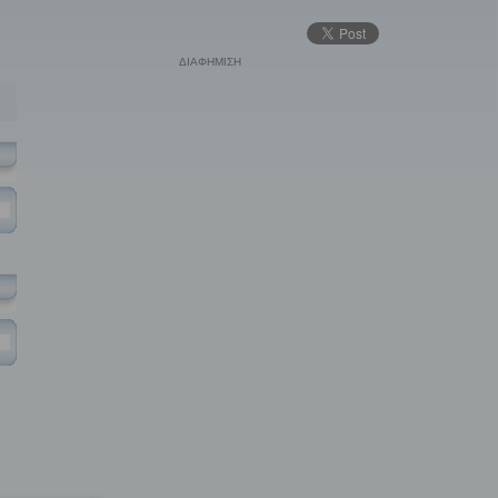
ΔΙΑΦΗΜΙΣΗ