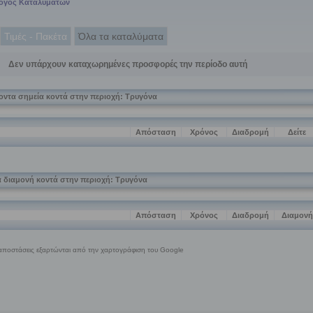
λογος Καταλυμάτων
Τιμές - Πακέτα
Όλα τα καταλύματα
Δεν υπάρχουν καταχωρημένες προσφορές την περίοδο αυτή