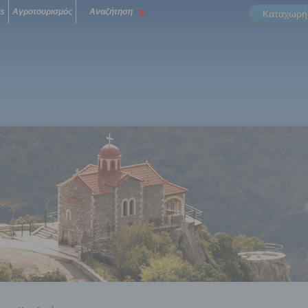
ls
Αγροτουρισμός
Αναζήτηση
Καταχωρήσ