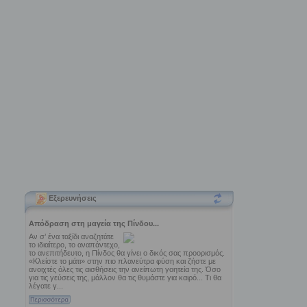
Εξερευνήσεις