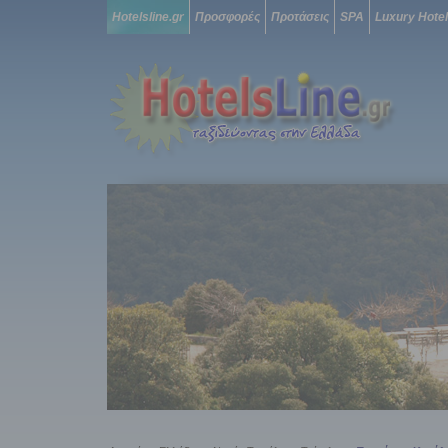
Hotelsline.gr
Προσφορές
Προτάσεις
SPA
Luxury Hote