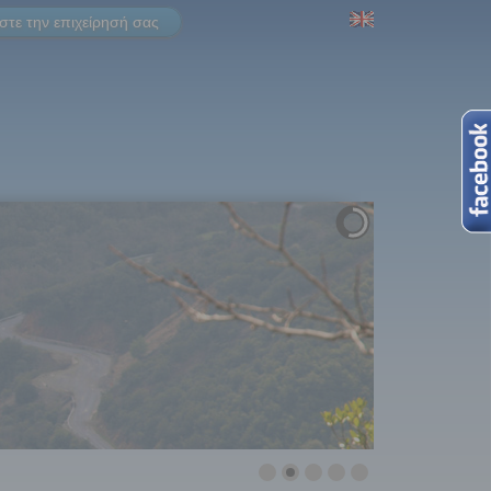
τε την επιχείρησή σας