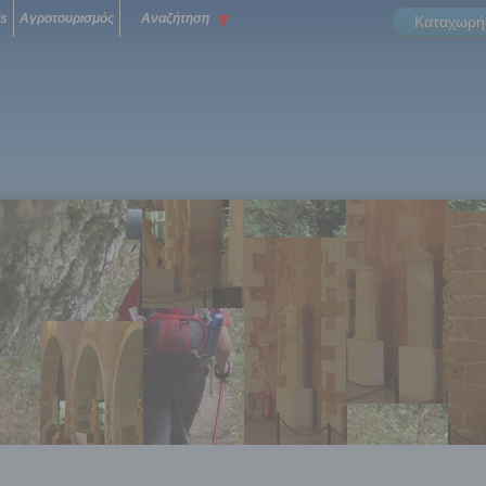
ls
Αγροτουρισμός
Αναζήτηση
Καταχωρήσ