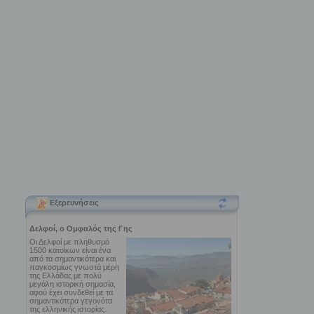
Εξερευνήσεις