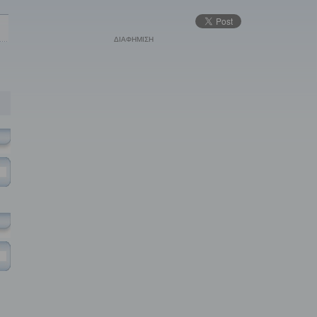
ΔΙΑΦΗΜΙΣΗ