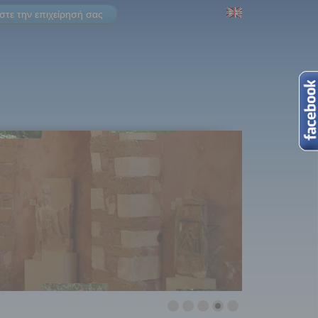
τε την επιχείρησή σας