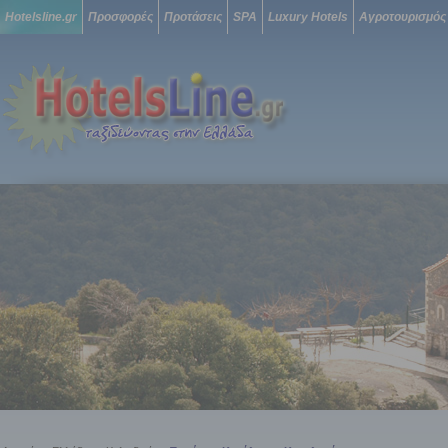
Hotelsline.gr
Προσφορές
Προτάσεις
SPA
Luxury Hotels
Αγροτουρισμός