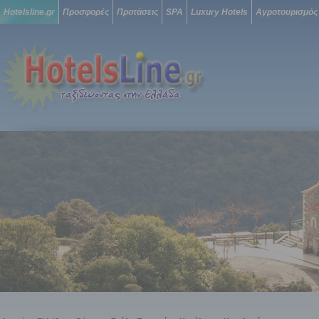
Hotelsline.gr
Προσφορές
Προτάσεις
SPA
Luxury Hotels
Αγροτουρισμός