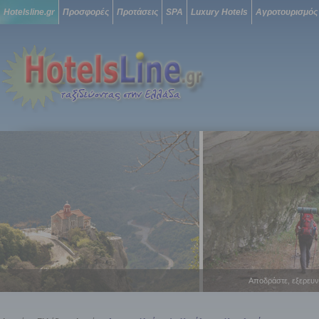
Hotelsline.gr
Προσφορές
Προτάσεις
SPA
Luxury Hotels
Αγροτουρισμός
Αποδράστε, εξερευν