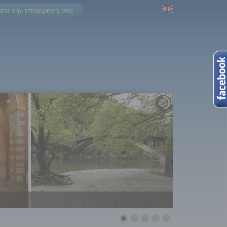
τε την επιχείρησή σας