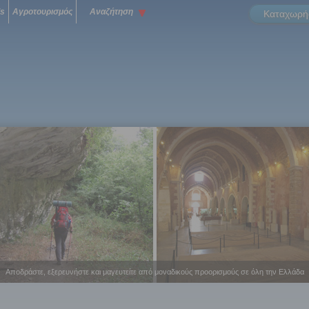
ls
Αγροτουρισμός
Αναζήτηση
Καταχωρήσ
Αποδράστε, εξερευνήστε και μαγευτείτε από μοναδικούς προορισμούς σε όλη την Ελλάδα