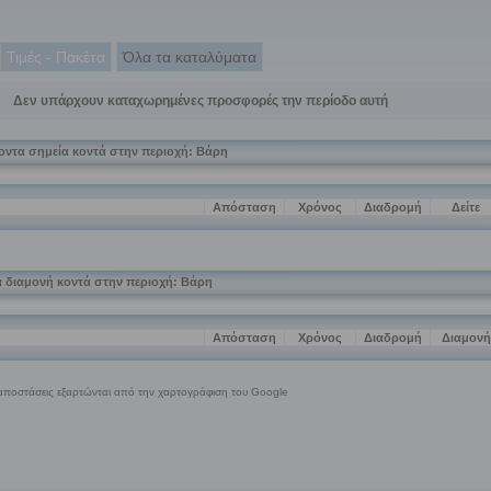
Τιμές - Πακέτα
Όλα τα καταλύματα
Δεν υπάρχουν καταχωρημένες προσφορές την περίοδο αυτή