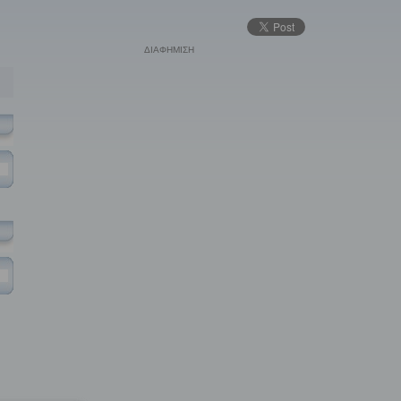
ΔΙΑΦΗΜΙΣΗ