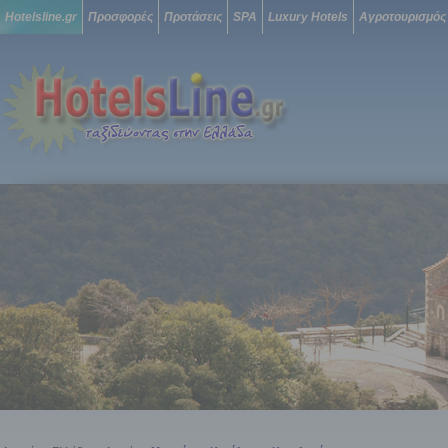
Hotelsline.gr
Προσφορές
Προτάσεις
SPA
Luxury Hotels
Αγροτουρισμός