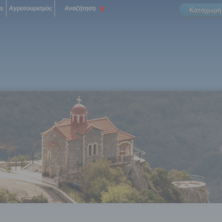
ls
Αγροτουρισμός
Αναζήτηση
Καταχωρήσ