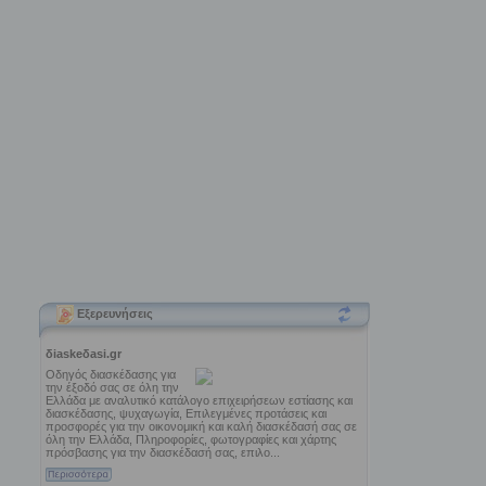
Εξερευνήσεις