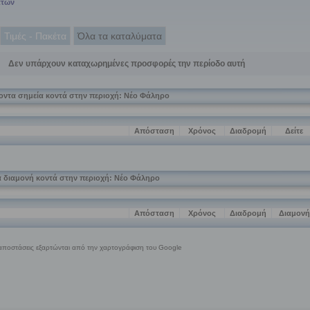
άτων
Τιμές - Πακέτα
Όλα τα καταλύματα
Δεν υπάρχουν καταχωρημένες προσφορές την περίοδο αυτή