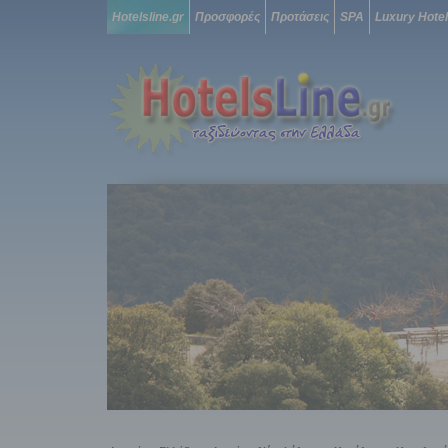
Hotelsline.gr
Προσφορές
Προτάσεις
SPA
Luxury Hote