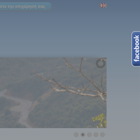
τε την επιχείρησή σας