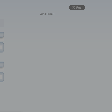
ΔΙΑΦΗΜΙΣΗ