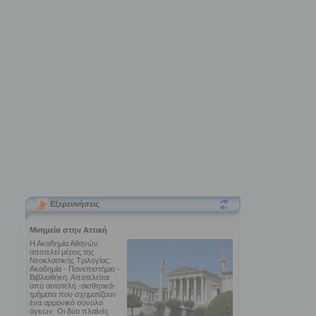
Εξερευνήσεις