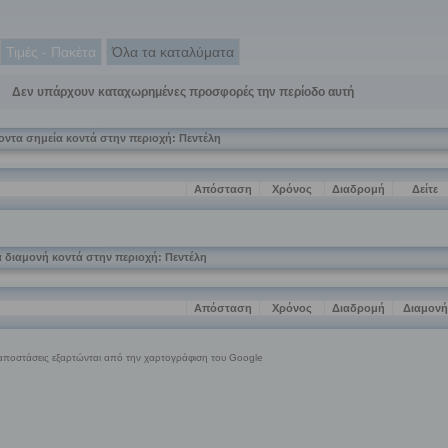
Τιμές - Πακέτα
Όλα τα καταλύματα
Δεν υπάρχουν καταχωρημένες προσφορές την περίοδο αυτή