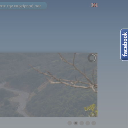
τε την επιχείρησή σας