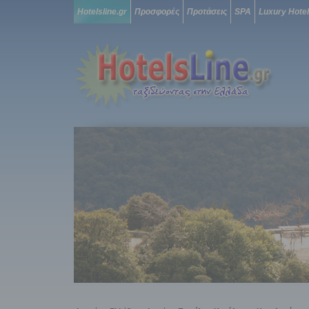
Hotelsline.gr
Προσφορές
Προτάσεις
SPA
Luxury Hote