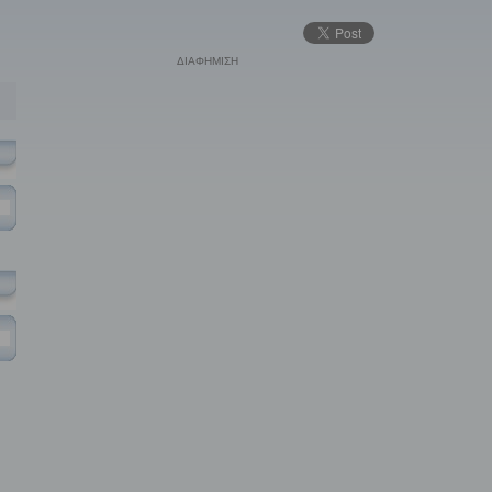
ΔΙΑΦΗΜΙΣΗ