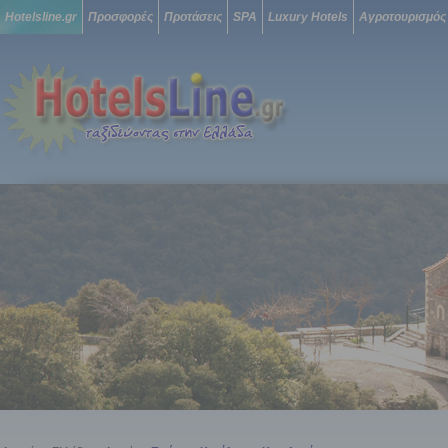
Hotelsline.gr
Προσφορές
Προτάσεις
SPA
Luxury Hotels
Αγροτουρισμός