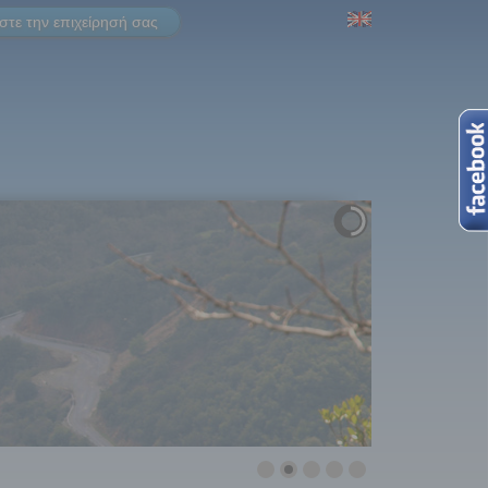
τε την επιχείρησή σας