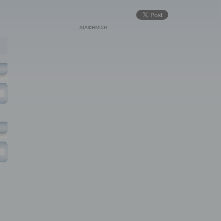
ΔΙΑΦΗΜΙΣΗ