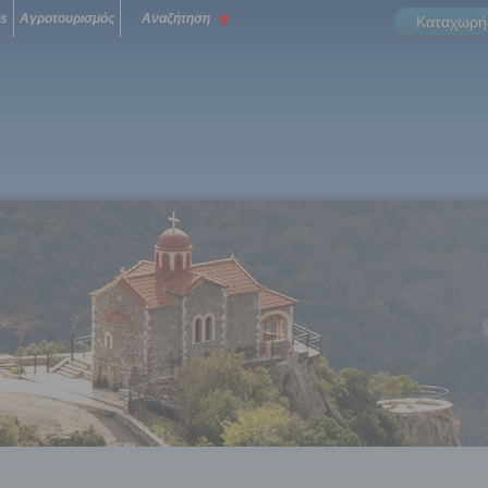
ls
Αγροτουρισμός
Αναζήτηση
Καταχωρήσ