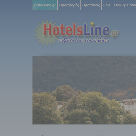
Hotelsline.gr
Προσφορές
Προτάσεις
SPA
Luxury Hote