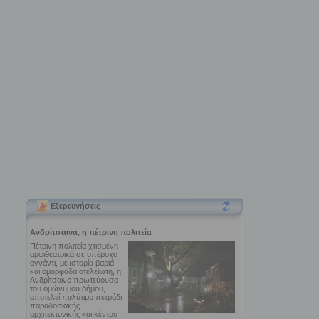
Εξερευνήσεις