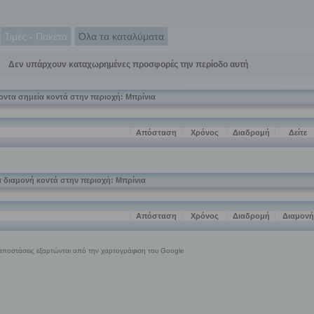
Τιμές - Πακέτα
Όλα τα καταλύματα
Δεν υπάρχουν καταχωρημένες προσφορές την περίοδο αυτή