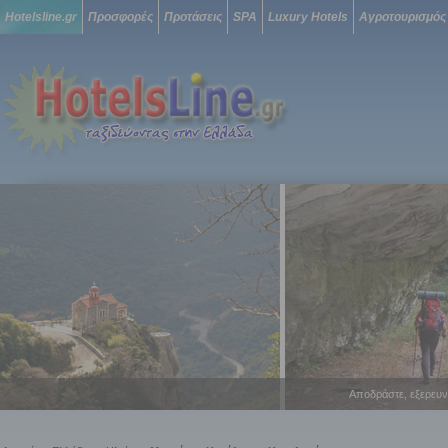
Hotelsline.gr
Προσφορές
Προτάσεις
SPA
Luxury Hotels
Αγροτουρισμός
Αποδράστε, εξερευν