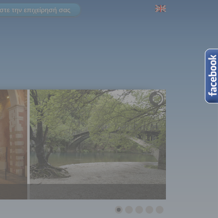
τε την επιχείρησή σας