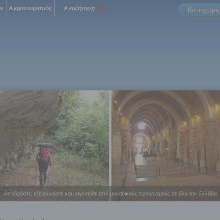
ls
Αγροτουρισμός
Αναζήτηση
Καταχωρήσ
Αποδράστε, εξερευνήστε και μαγευτείτε από μοναδικούς προορισμούς σε όλη την Ελλάδα