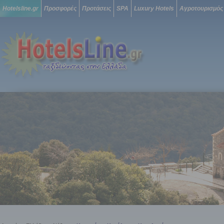
Hotelsline.gr
Προσφορές
Προτάσεις
SPA
Luxury Hotels
Αγροτουρισμός