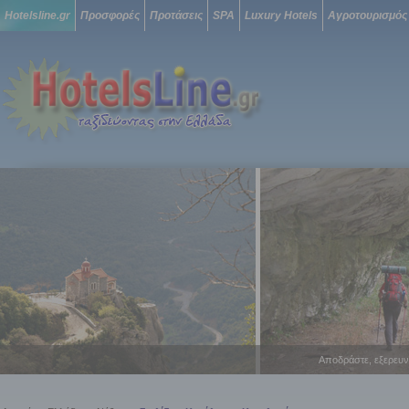
Hotelsline.gr
Προσφορές
Προτάσεις
SPA
Luxury Hotels
Αγροτουρισμός
Αποδράστε, εξερευν