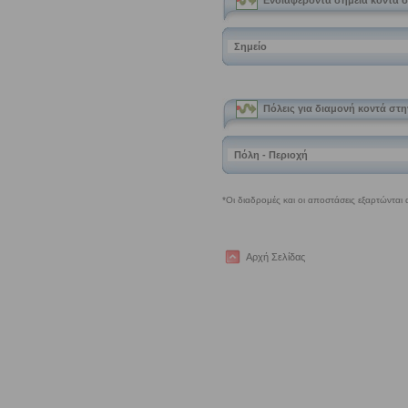
Αρχή Σελίδας