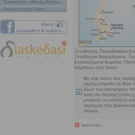
Τουριστικός οδηγός Κάσου
Διαμονή στην Κάσο
Ξενοδοχεία, Παραδοσιακά ξεν
Ξενοδοχεία διαμερίσματα, Ξε
Ενοικιαζόμενα δωμάτια, Πανσι
Κάμπινγκ στην Κάσο
Με κλικ πάνω στις περιοχ
χάρτη μπορείτε να δείτε 
όλων των κατηγοριών που
αυτή την περιοχή (πόλη-χ
μπορείτε να επιλέξετε απ
περιοχών που βρίσκονται
πίνακα.
Αρχή Σελίδας