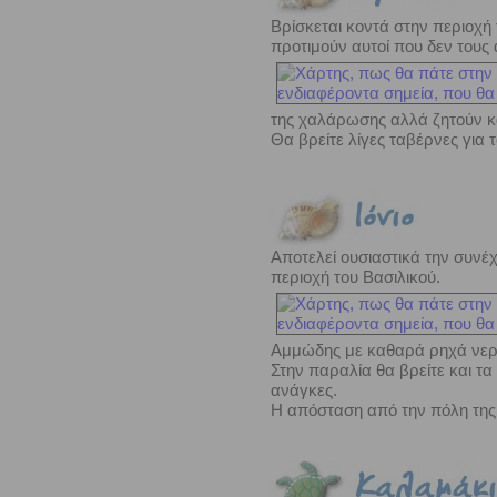
Βρίσκεται κοντά στην περιοχή
προτιμούν
αυτοί που δεν τους 
της χαλάρωσης αλλά ζητούν 
Θα βρείτε λίγες ταβέρνες για 
Αποτελεί ουσιαστικά την συνέ
περιοχή του Βασιλικού.
Αμμώδης με καθαρά ρηχά νερά,
Στην παραλία θα βρείτε και τα
ανάγκες.
Η απόσταση από την πόλη της 