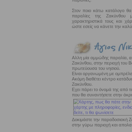
Στον ποιο κάτω κατάλογο θα 
παραλίες της Ζακύνθου 
χαρακτηριστικά τους και χά
ώστε εσείς να κάνετε την καλύ
Αλλη μία αμμώδης παραλία, από
Ζακύνθου, στην περιοχή του Β
πρωτεύουσα του νησιού.
Είναι οργανωμένη με ομπρέλες
Ακόμη διαθέτει κέντρο κατάδυ
Ζακύνθου.
Εχει πάρει το όνομά της από τ
που θα
συναντήσετε στην άκρη
Δοκιμάστε την παραδοσιακή Ζα
στην γύρω παριοχή και απολα