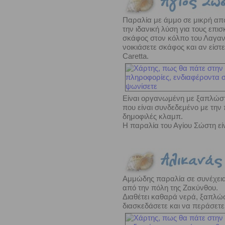
Παραλία με άμμο σε μικρή από
την ιδανική λύση για τους επ
σκάφος στον κόλπο του Λαγανά
νοικιάσετε σκάφος και αν είστ
Caretta.
Είναι οργανωμένη με ξαπλώστ
που είναι συνδεδεμένο με την
δημοφιλές κλαμπ.
Η παραλία του Αγίου Σώστη είν
Αμμώδης παραλία σε συνέχεια 
από την πόλη της Ζακύνθου.
Διαθέτει καθαρά νερά, ξαπλώσ
διασκεδάσετε και να περάσετε