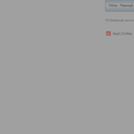
Αρχή Σελίδας