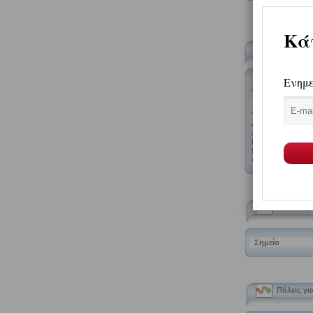
Προτάσεις