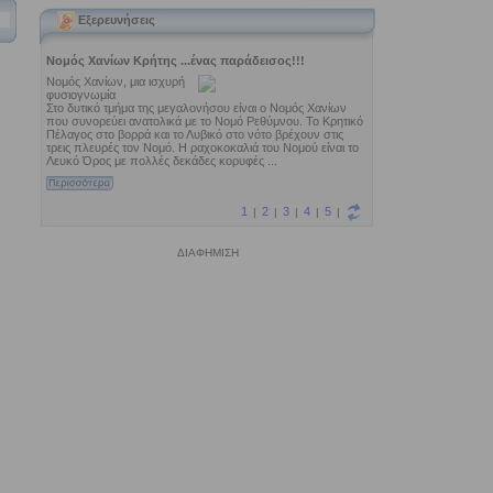
Εξερευνήσεις
ΔΙΑΦΗΜΙΣΗ