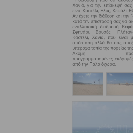
Χανιά, για την επίσκεψή σας
είναι Καστέλι, Ελος, Κεφάλι, 
Αν έχετε την διάθεση και την 
κατά την επιστροφή σας να α
εναλλακτική διαδρομή Κεφά
Σφηνάρι, Βρυσές, Πλάταν
Καστέλι, Χανιά, που είναι 
απόσταση αλλά θα σας αποζ
υπέροχα τοπία της πορείας της
Ακόμη πραγματοπ
προγραμματισμένες εκδρομέ
από την Παλαιόχωρα.