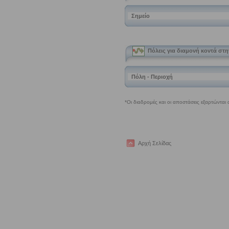
Αρχή Σελίδας