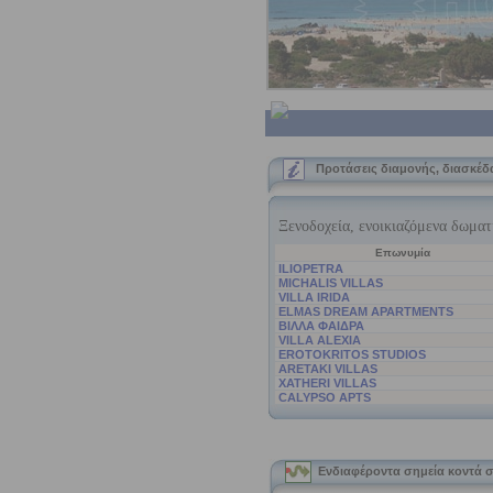
Προτάσεις διαμονής, διασκέδ