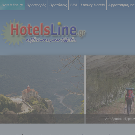
Hotelsline.gr
Προσφορές
Προτάσεις
SPA
Luxury Hotels
Αγροτουρισμός
Αποδράστε, εξερευν