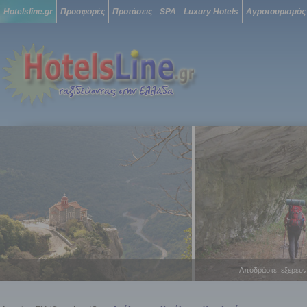
Hotelsline.gr
Προσφορές
Προτάσεις
SPA
Luxury Hotels
Αγροτουρισμός
Αποδράστε, εξερευν