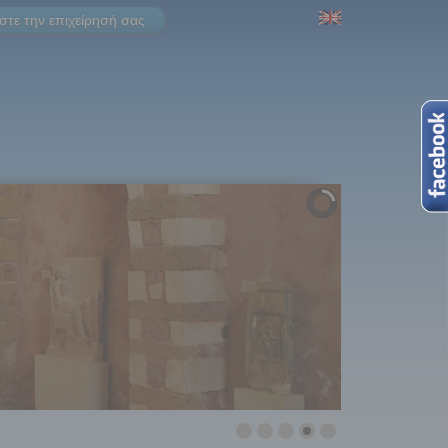
τε την επιχείρησή σας