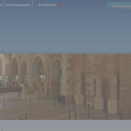
ls
Αγροτουρισμός
Αναζήτηση
Καταχωρήσ