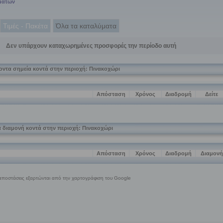
μάτων
Τιμές - Πακέτα
Όλα τα καταλύματα
Δεν υπάρχουν καταχωρημένες προσφορές την περίοδο αυτή