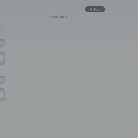
ΔΙΑΦΗΜΙΣΗ