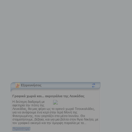
Εξερευνήσεις