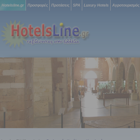
Hotelsline.gr
Προσφορές
Προτάσεις
SPA
Luxury Hotels
Αγροτουρισμός