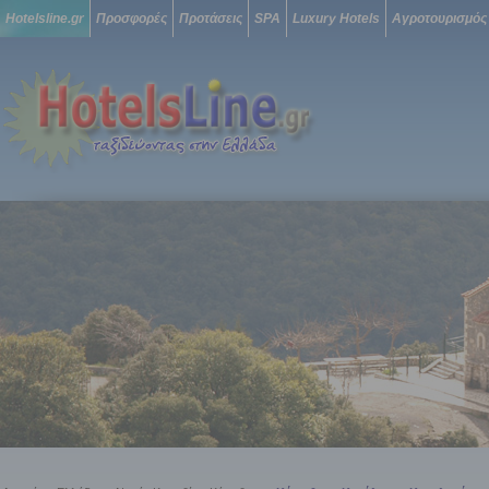
Hotelsline.gr
Προσφορές
Προτάσεις
SPA
Luxury Hotels
Αγροτουρισμός