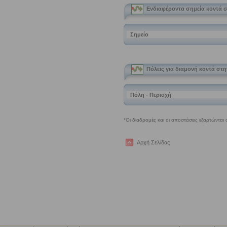
Αρχή Σελίδας