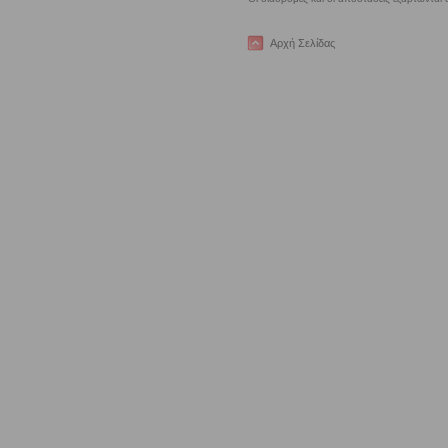
Αρχή Σελίδας