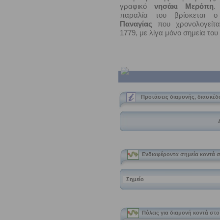
γραφικό
νησάκι Μερόπη
.
παραλία του βρίσκεται
Παναγίας
που χρονολογείτα
1779, με λίγα μόνο σημεία του
Προτάσεις διαμονής, διασκέ