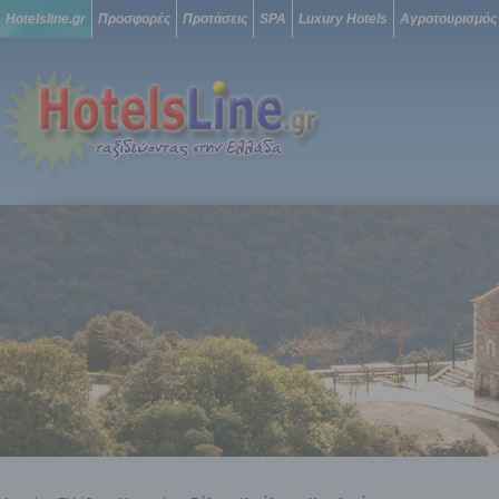
Hotelsline.gr
Προσφορές
Προτάσεις
SPA
Luxury Hotels
Αγροτουρισμός