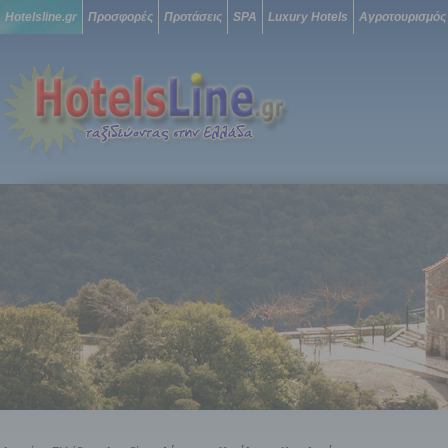
Hotelsline.gr
Προσφορές
Προτάσεις
SPA
Luxury Hotels
Αγροτουρισμός