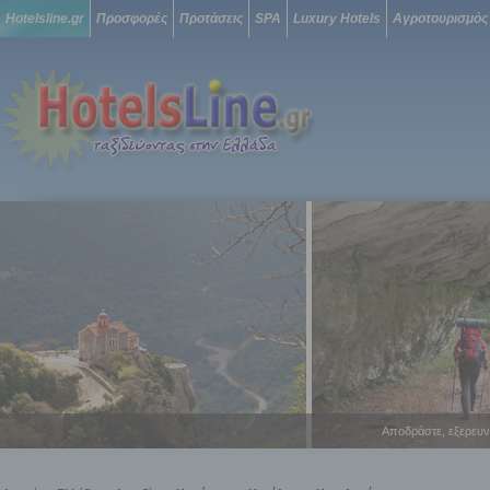
Hotelsline.gr
Προσφορές
Προτάσεις
SPA
Luxury Hotels
Αγροτουρισμός
Αποδράστε, εξερευν