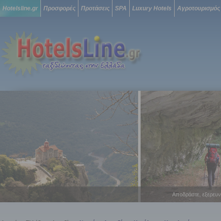
Hotelsline.gr
Προσφορές
Προτάσεις
SPA
Luxury Hotels
Αγροτουρισμός
Αποδράστε, εξερευν