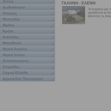
Αττική
ΓΑΛΗΝΗ - ΕΛΕΝΗ
Δωδεκάνησα
Τα δωμάτια μας 
χρειάζονται σε έ
Ηπειρος
κάνοντας τις διακ
Θεσσαλία
Θράκη
Κρήτη
Κυκλάδες
Μακεδονία
Νησιά Αιγαίου
Νησιά Ιονίου
Πελοπόννησος
Σποράδες
Στερεά Ελλάδα
Δημοφιλείς Προορισμοί